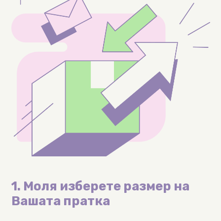
1. Моля изберете размер на
Вашата пратка