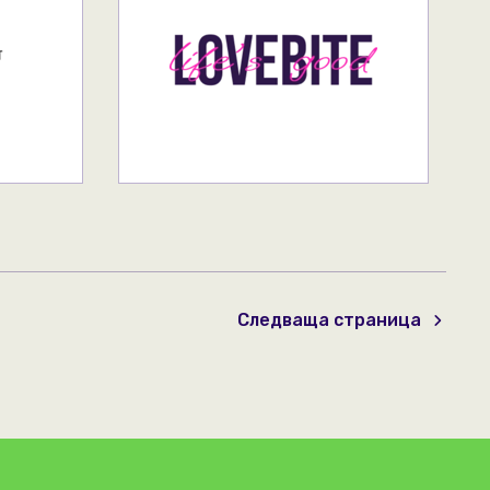
Следваща страница