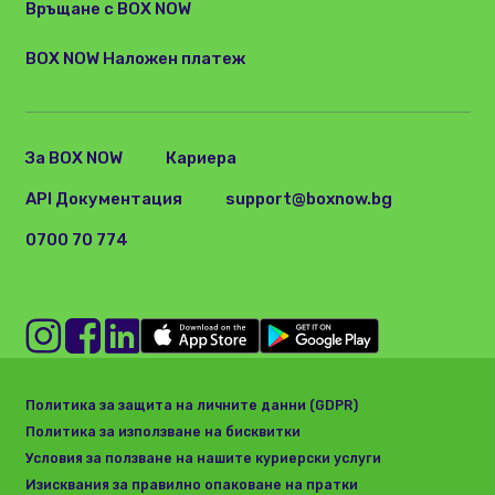
Връщане с BOX NOW
BOX NOW Наложен платеж
За BOX NOW
Кариера
API Документация
support@boxnow.bg
0700 70 774
Политика за защита на личните данни (GDPR)
Политика за използване на бисквитки
Условия за ползване на нашите куриерски услуги
Изисквания за правилно опаковане на пратки