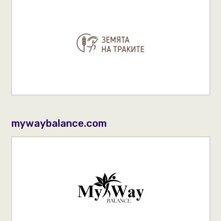
mywaybalance.com