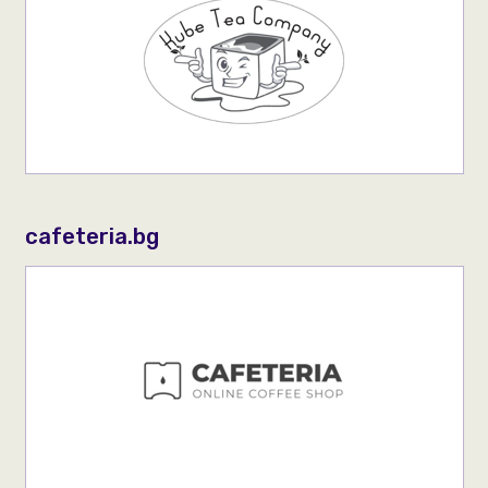
cafeteria.bg