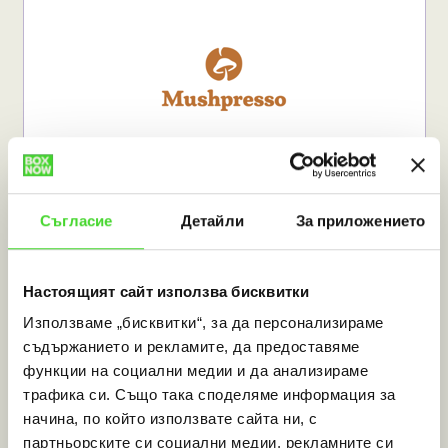
Съгласие
Детайли
За приложението
medenrai.com
Настоящият сайт използва бисквитки
Използваме „бисквитки“, за да персонализираме
съдържанието и рекламите, да предоставяме
функции на социални медии и да анализираме
трафика си. Също така споделяме информация за
начина, по който използвате сайта ни, с
партньорските си социални медии, рекламните си