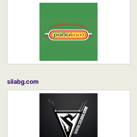
silabg.com