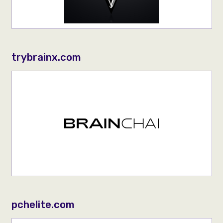
trybrainx.com
pchelite.com