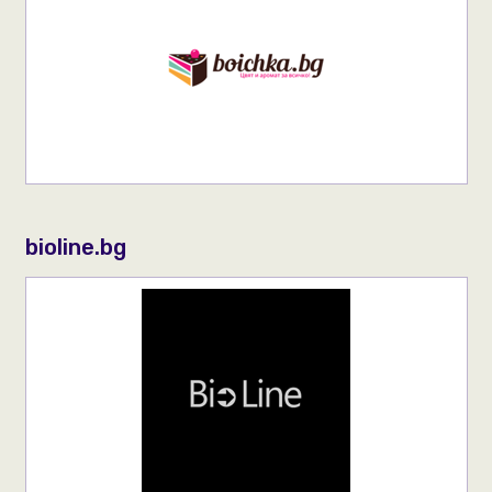
bioline.bg