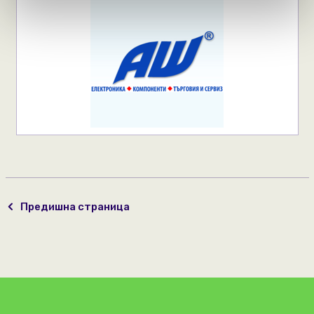
Предишна страница