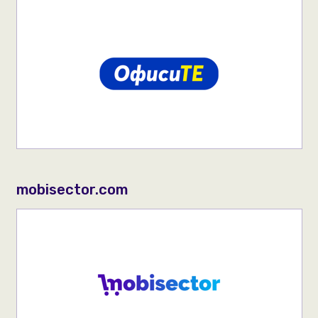
mobisector.com